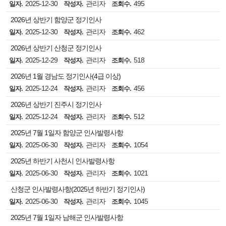
2025-12-30
관리자
495
일자.
작성자.
조회수.
2026년 상반기 함양군 정기인사
2025-12-30
관리자
462
일자.
작성자.
조회수.
2026년 상반기 산청군 정기인사
2025-12-29
관리자
518
일자.
작성자.
조회수.
2026년 1월 경남도 정기인사(4급 이상)
2025-12-24
관리자
456
일자.
작성자.
조회수.
2026년 상반기 진주시 정기인사
2025-12-24
관리자
512
일자.
작성자.
조회수.
2025년 7월 1일자 함양군 인사발령사항
2025-06-30
관리자
1054
일자.
작성자.
조회수.
2025년 하반기 사천시 인사발령사항
2025-06-30
관리자
1021
일자.
작성자.
조회수.
산청군 인사발령사항(2025년 하반기 정기인사)
2025-06-30
관리자
1045
일자.
작성자.
조회수.
2025년 7월 1일자 남해군 인사발령사항