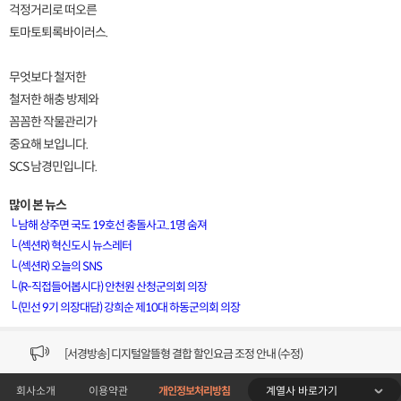
걱정거리로 떠오른
토마토퇴록바이러스.
무엇보다 철저한
철저한 해충 방제와
꼼꼼한 작물관리가
중요해 보입니다.
SCS 남경민입니다.
많이 본 뉴스
└
남해 상주면 국도 19호선 충돌사고..1명 숨져
└
(섹션R) 혁신도시 뉴스레터
└
(섹션R) 오늘의 SNS
[VOD공지] 청춘초이스 이용금액 변경 안내
└
(R-직접들어봅시다) 안천원 산청군의회 의장
└
(민선 9기 의장대담) 강희순 제10대 하동군의회 의장
[서경방송] 일부 채널편성 변경 안내의 건 (7/22)
[서경방송] 디지털알뜰형 결합 할인요금 조정 안내 (수정)
계열사 바로가기
회사소개
이용약관
개인정보처리방침
[공지] 개인정보처리방침 (Ver2.15) 개정의 건 (7/1)