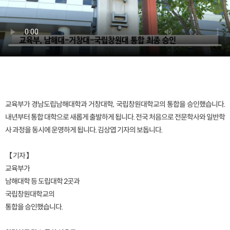
교육부가 경남도립남해대학과 거창대학, 국립창원대학교의 통합을 승인했습니다.
내년부터 통합 대학으로 새롭게 출발하게 됩니다. 전국 처음으로 전문학사와 일반학
사 과정을 동시에 운영하게 됩니다. 김상엽 기자의 보돕니다.
【 기자 】
교육부가
남해대학 등 도립대학 2곳과
국립창원대학교의
통합을 승인했습니다.