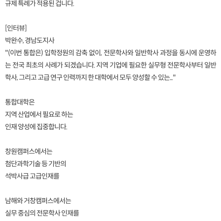
규제 특례가 적용된 겁니다.
[인터뷰]
박완수, 경남도지사
"(이번 통합은) 입학정원의 감축 없이, 전문학사와 일반학사 과정을 동시에 운영하
는 전국 최초의 사례가 되겠습니다. 지역 기업에 필요한 실무형 전문학사부터 일반
학사, 그리고 고급 연구 인력까지 한 대학에서 모두 양성할 수 있는..."
통합대학은
지역 산업에서 필요로 하는
인재 양성에 집중합니다.
창원캠퍼스에서는
첨단과학기술 등 기반의
석박사급 고급인재를
남해와 거창캠퍼스에서는
실무 중심의 전문학사 인재를