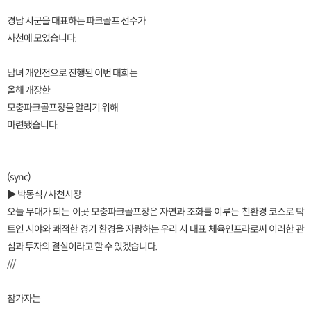
경남 시군을 대표하는 파크골프 선수가
사천에 모였습니다.
남녀 개인전으로 진행된 이번 대회는
올해 개장한
모충파크골프장을 알리기 위해
마련됐습니다.
(sync)
▶ 박동식 / 사천시장
오늘 무대가 되는 이곳 모충파크골프장은 자연과 조화를 이루는 친환경 코스로 탁
트인 시야와 쾌적한 경기 환경을 자랑하는 우리 시 대표 체육인프라로써 이러한 관
심과 투자의 결실이라고 할 수 있겠습니다.
///
참가자는