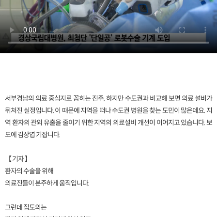
서부경남의 의료 중심지로 꼽히는 진주, 하지만 수도권과 비교해 보면 의료 설비가
뒤처진 실정입니다. 이 때문에 지역을 떠나 수도권 병원을 찾는 도민이 많은데요. 지
역 환자의 관외 유출을 줄이기 위한 지역의 의료설비 개선이 이어지고 있습니다. 보
도에 김상엽 기잡니다.
【 기자 】
환자의 수술을 위해
의료진들이 분주하게 움직입니다.
그런데 집도의는