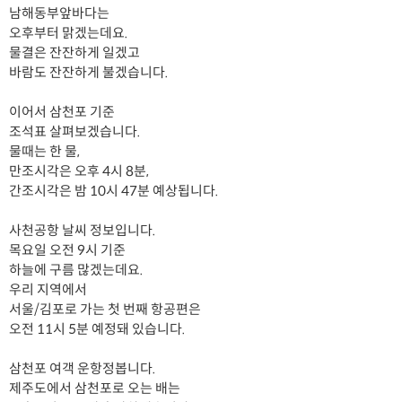
남해동부앞바다는
오후부터 맑겠는데요.
물결은 잔잔하게 일겠고
바람도 잔잔하게 불겠습니다.
이어서 삼천포 기준
조석표 살펴보겠습니다.
물때는 한 물,
만조시각은 오후 4시 8분,
간조시각은 밤 10시 47분 예상됩니다.
사천공항 날씨 정보입니다.
목요일 오전 9시 기준
하늘에 구름 많겠는데요.
우리 지역에서
서울/김포로 가는 첫 번째 항공편은
오전 11시 5분 예정돼 있습니다.
삼천포 여객 운항정봅니다.
제주도에서 삼천포로 오는 배는