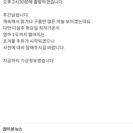
오후 2시30분에 출발하겠습니다.
주간날씹니다.
계속해서 맑거나 구름만 많은 하늘 보이겠는데요
다만 다음주 화요일 최저기온이
영하 1도까지 떨어지는
초겨울 추위가 시작되겠으니
사전에 대비 잘해주시길 바랍니다.
지금까지 기상정보였습니다.
많이 본 뉴스