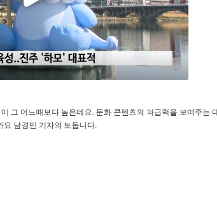
심이 그 어느때보다 높은데요. 문화 콘텐츠의 파급력을 보여주는 
까요 남경민 기자의 보돕니다.