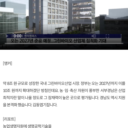
[앵커]
약 8조 원 규모로 성장한 국내 그린바이오산업 시장. 정부는 오는 2027년까지 이를
10조 원까지 확대하겠단 방침인데요. 농·임·축산 자원이 풍부한 서부경남은 산업
최적지란 말이 나올 정도로 그 잠재력이 높은 곳으로 평가됩니다. 경남도 역시 지원
을 본격화 했습니다. 김동엽기잡니다.
[리포트]
농업생명자원에 생명공학기술을