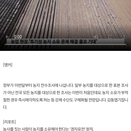
[앵커]
정부가 이번달부터 농지 전수조사에 나섭니다. 일부 농지를 대상으로 한 표본 조사
가 아닌 전국 모든 농지를 대상으로 한 조사는 이번이 처음인데요. 농지 소유가 부적
절한 경우 즉시매각하도록 하는 등 강제 수단도 구체화될 전망입니다. 김동엽기잡니
다.
[리포트]
농사를 짓는 사람이 농지를 소유해야 한다는 '경자유전' 원칙.