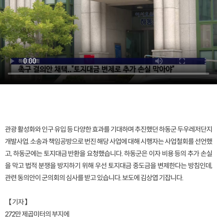
관광 활성화와 인구 유입 등 다양한 효과를 기대하며 추진했던 하동군 두우레저단지
개발사업. 소송과 책임공방으로 번진 해당 사업에 대해 시행자는 사업철회를 선언했
고, 하동군에는 토지대금 반환을 요청했습니다. 하동군은 이자 비용 등의 추가 손실
을 막고 법적 분쟁을 방지하기 위해 우선 토지대금 중도금을 변제한다는 방침인데,
관련 동의안이 군의회의 심사를 받고 있습니다. 보도에 김상엽 기잡니다.
【 기자 】
272만 제곱미터의 부지에