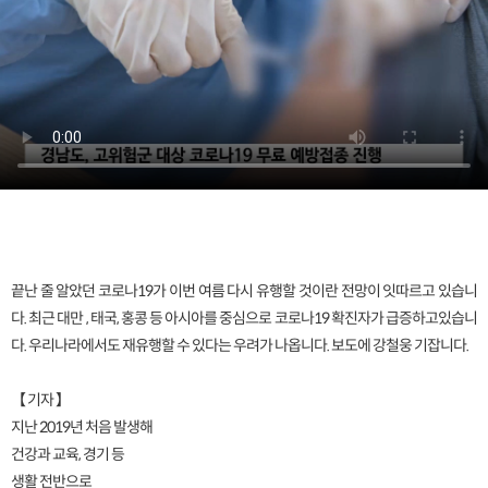
끝난 줄 알았던 코로나19가 이번 여름 다시 유행할 것이란 전망이 잇따르고 있습니
다. 최근 대만 , 태국, 홍콩 등 아시아를 중심으로 코로나19 확진자가 급증하고있습니
다. 우리나라에서도 재유행할 수 있다는 우려가 나옵니다. 보도에 강철웅 기잡니다.
【 기자 】
지난 2019년 처음 발생해
건강과 교육, 경기 등
생활 전반으로