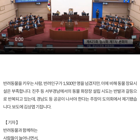
반려동물을 키우는 사람, 반려인구가 1,500만 명을 넘겼지만, 이에 비해 동물 장묘시
설은 부족합니다. 진주 등 서부경남에서의 동물 화장장 설립 시도는 반발과 갈등으
로 반복되고 있는데, 경남도 등 공공이 나서야 한다는 주장이 도의회에서 제기됐습
니다. 보도에 김상엽 기잡니다.
【 기자 】
반려동물과 함께하는
사람들이 늘어나면서,