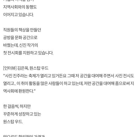
지역사회와의 동행도
이어지고 있습니다.
직원들의 책상을 만들던
공방을 문화 공간으로
바꿨는데, 신진 작가의
첫 전시회를 지원하고 있습니다.
[인터뷰] 김은옥, 원스탑 우드
"사진 진주라는 축제가 열리고 있거든요 그때 저 공간을 대여해 주면서 사진 전시도
열리고... 이 취미 활동을 많은 사람들이 하고 있는데, 저런 공간을 대여해 줌으로써 지
역사회에 환원한다."
한 걸음씩, 하지만
꾸준하게 성장하고 있는
원스탑 우드.