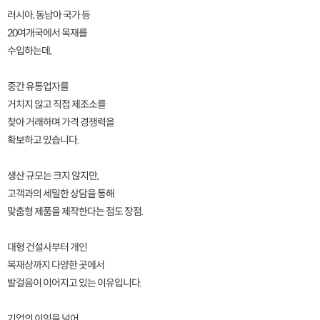
러시아, 동남아 국가 등
20여개국에서 목재를
수입하는데,
중간 유통업자를
거치지 않고 직접 제조소를
찾아 거래하며 가격 경쟁력을
확보하고 있습니다.
생산 규모는 크지 않지만,
고객과의 세밀한 상담을 통해
맞춤형 제품을 제작한다는 점도 장점.
대형 건설사부터 개인
목재상까지 다양한 곳에서
발걸음이 이어지고 있는 이유입니다.
기업의 이익을 넘어