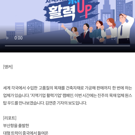
[앵커]
세계 각국에서 수입한 고품질의 목재를 건축자재로 가공해 판매까지 한 번에 하는
업체가 있습니다. '지역기업 활력기업' 캠페인. 이번 시간에는 진주의 목재 업체 원스
탑 우드를 만나보겠습니다. 김연준 기자의 보도입니다.
[리포트]
부산항을 출발한
대형 트럭이 중국에서 들여온