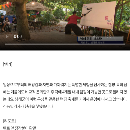
[앵커]
일상으로부터의 해방감과 자연과 가까워지는 특별한 체험을 선사하는 캠핑. 특히 남
해는 겨울에도 비교적 온화한 기후 덕에 4계절 내내 캠핑이 가능한 곳으로 알려져 있
는데요. 남해군이 이런 특성을 활용한 캠핑 축제를 기획해 운영에 나서고 있습니다.
김동엽기자가 현장을 찾았습니다.
[리포트]
텐트 앞 장작불이 활활