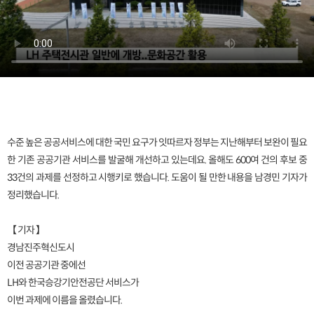
수준 높은 공공서비스에 대한 국민 요구가 잇따르자 정부는 지난해부터 보완이 필요
한 기존 공공기관 서비스를 발굴해 개선하고 있는데요. 올해도 600여 건의 후보 중
33건의 과제를 선정하고 시행키로 했습니다. 도움이 될 만한 내용을 남경민 기자가
정리했습니다.
【 기자 】
경남진주혁신도시
이전 공공기관 중에선
LH와 한국승강기안전공단 서비스가
이번 과제에 이름을 올렸습니다.