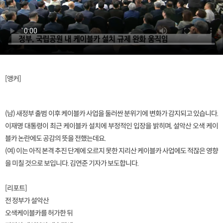
[앵커]
(남) 새정부 출범 이후 케이블카 사업을 둘러싼 분위기에 변화가 감지되고 있습니다.
이재명 대통령이 최근 케이블카 설치에 부정적인 입장을 밝히며, 설악산 오색 케이
블카 논란에도 공감의 뜻을 전했는데요.
(여) 이는 아직 본격 추진 단계에 오르지 못한 지리산 케이블카 사업에도 적잖은 영향
을 미칠 것으로 보입니다. 김연준 기자가 보도합니다.
[리포트]
전 정부가 설악산
오색케이블카를 허가한 뒤