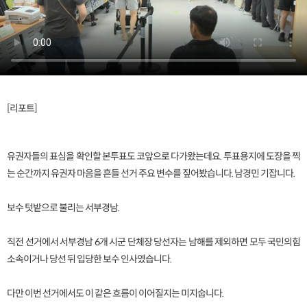
[리포트]
유권자들의 표심을 확인할 본투표도 코앞으로 다가왔는데요. 투표용지에 도장을 찍
는 순간까지 유권자 마음을 흔들 선거 주요 변수를 짚어봤습니다. 남경민 기잡니다.
보수 텃밭으로 불리는 서부경남.
직전 선거에서 서부경남 6개 시군 단체장 당선자는 남해를 제외하면 모두 국민의힘
소속이거나 당선 뒤 입당한 보수 인사였습니다.
다만 이번 선거에서도 이 같은 흐름이 이어질지는 미지숩니다.