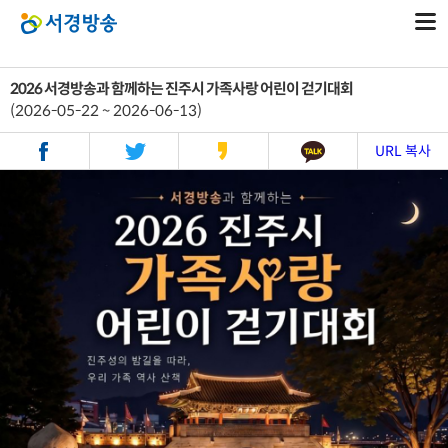
2026 서경방송과 함께하는 진주시 가족사랑 어린이 걷기대회
(2026-05-22 ~ 2026-06-13)
URL 복사