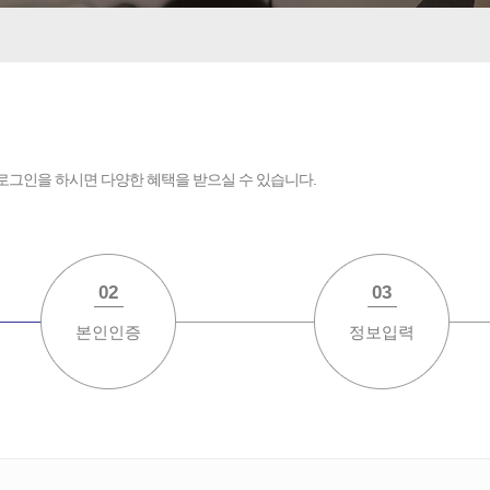
로그인을 하시면 다양한 혜택을 받으실 수 있습니다.
02
03
본인인증
정보입력