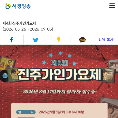
제4회 진주가인가요제
(2026-05-26 ~ 2026-09-05)
URL 복사