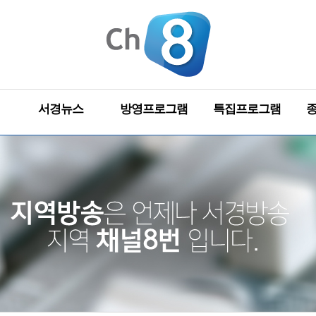
서경뉴스
방영프로그램
특집프로그램