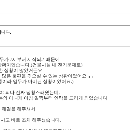
깁니다.
업무가 7시부터 시작되기때문에
상황이었습니다.(건물시설 내 전기문제로)
한 상황이 많았거든요.
 많은 불편을 겪으실 수 있는 상황이었어요ㅠㅠ
먹통이라 업무가 마비된 상황이었어요.)
야 되나 진짜 당황스러웠는데,
본의 아니게 아침 일찍부터 연락을 드리게 되었습니다.
게 해결을 해주셔서
시고 바로 조치 해주셨습니다.