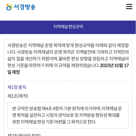
지역채널 편성규약
서경방송은 지역채널 운영 목적에 맞게 편성규약을 아래와 같이 제정합
니다. 서경방송 지역채널의 운영 목적은 지역발전에 기여하고 지역민의
삶의 질을 개선하기 위함이며, 올바른 편성 방향을 정립하고 지역채널의
편성 기준을 마련하기 위해 이 규약을 제정하였습니다.
2023년 10월 17
일 제정
제1장 총칙
제1조(목적)
본 규약은 방송법 제4조 4항의 기본 원칙에 의거하며, 지역채널 운
영 목적을 실천하고 시청자 권익보호 및 지역방송 향유권 확대를
위한 지역채널 편성 기준 마련을 그 목적으로 한다.
제2조(용어의 정의)