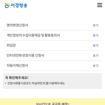
명의변경신청서
보기
개인정보의 수집이용제공 및 활용동의서
보기
위임장
보기
인터넷전화 번호이동 신청서
보기
자동이체신청서
보기
꼭 확인해주세요!
민원서류를 다운로드 하실려면, PC를 이용해주세요.